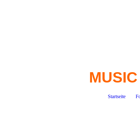
MUSIC
Startseite
F