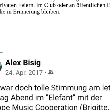
rivaten Feiern, im Club oder an öffentlichen E
e in Erinnerung bleiben.