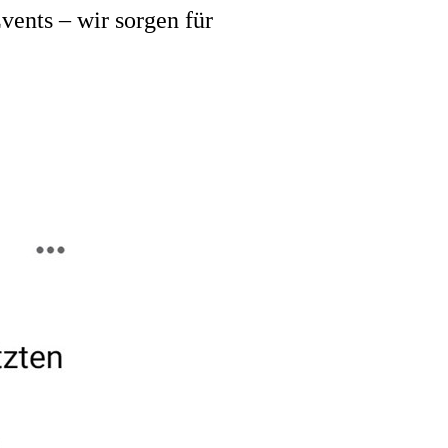
vents – wir sorgen für